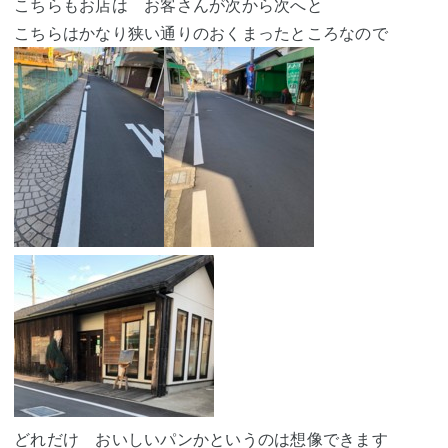
こちらもお店は お客さんが次から次へと
こちらはかなり狭い通りのおくまったところなので
どれだけ おいしいパンかというのは想像できます