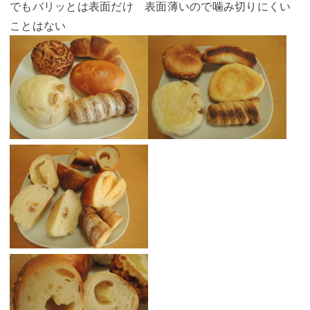
でもバリッとは表面だけ 表面薄いので噛み切りにくい
ことはない