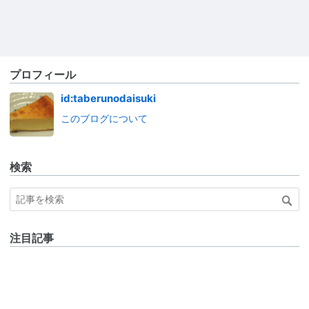
プロフィール
id:taberunodaisuki
このブログについて
検索
注目記事